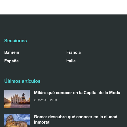
Secciones
Bahréin
Francia
España
Italia
Últimos artículos
Milán: qué conocer en la Capital de la Moda
MAYO 8, 2020
Roma: descubre qué conocer en la ciudad
inmortal