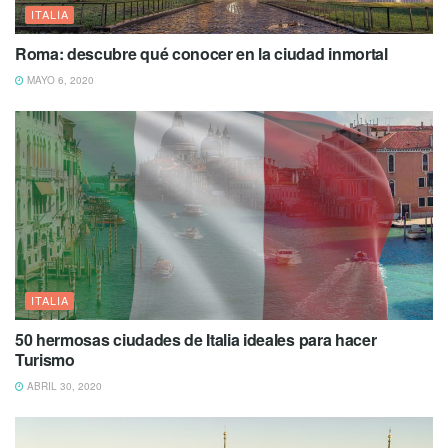
ITALIA
Roma: descubre qué conocer en la ciudad inmortal
MAYO 6, 2020
ITALIA
50 hermosas ciudades de Italia ideales para hacer
Turismo
ABRIL 30, 2020