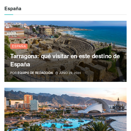
España
ESPAÑA
Tarragona: qué visitar en este destino de
España
POR
EQUIPO DE REDACCIÓN
JUNIO 29, 2020