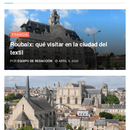
FRANCIA
Roubaix: qué visitar en la ciudad del
textil
POR
EQUIPO DE REDACCIÓN
ABRIL 9, 2020