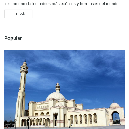
forman uno de los países más exóticos y hermosos del mundo....
LEER MÁS
Popular