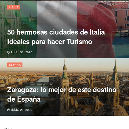
ITALIA
50 hermosas ciudades de Italia
ideales para hacer Turismo
ABRIL 30, 2020
ESPAÑA
Zaragoza: lo mejor de este destino
de España
JUNIO 29, 2020