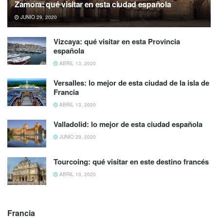
Zamora: qué visitar en esta ciudad española
JUNIO 29, 2020
Vizcaya: qué visitar en esta Provincia
española
ABRIL 13, 2020
Versalles: lo mejor de esta ciudad de la isla de
Francia
ABRIL 13, 2020
Valladolid: lo mejor de esta ciudad española
JUNIO 29, 2020
Tourcoing: qué visitar en este destino francés
ABRIL 10, 2020
Francia