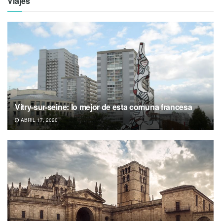
Viajes
Vitry-sur-seine: lo mejor de esta comuna francesa
ABRIL 17, 2020