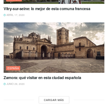
Vitry-sur-seine: lo mejor de esta comuna francesa
ABRIL 17, 2020
ESPAÑA
Zamora: qué visitar en esta ciudad española
JUNIO 29, 2020
CARGAR MÁS