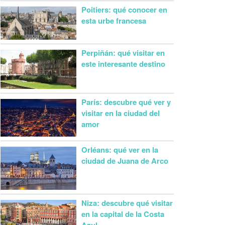
Poitiers: qué conocer en
esta urbe francesa
Perpiñán: qué visitar en
este interesante destino
París: descubre qué ver y
visitar en la ciudad del
amor
Orléans: qué ver en la
ciudad de Juana de Arco
Niza: descubre qué visitar
en la capital de la Costa