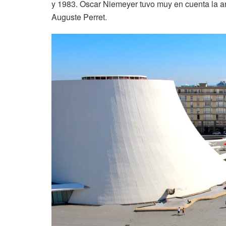
y 1983. Oscar Niemeyer tuvo muy en cuenta la ar
Auguste Perret.