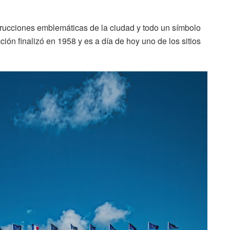
trucciones emblemáticas de la ciudad y todo un símbolo
ción finalizó en 1958 y es a día de hoy uno de los sitios