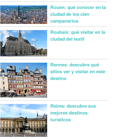
Rouen: qué conocer en la
ciudad de los cien
campanarios
Roubaix: qué visitar en la
ciudad del textil
Rennes: descubre qué
sitios ver y visitar en este
destino
Reims: descubre sus
mejores destinos
turísticos