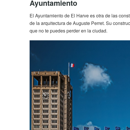
Ayuntamiento
El Ayuntamiento de El Harve es otra de las cons
de la arquitectura de Auguste Perret. Su construc
que no te puedes perder en la ciudad.