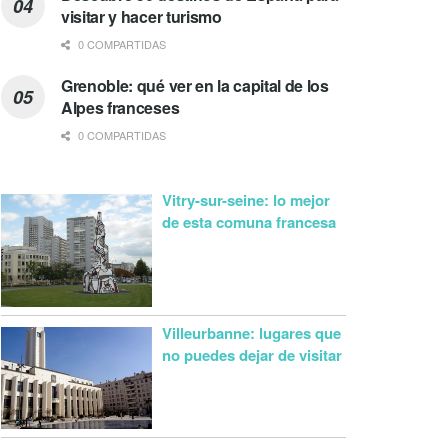
visitar y hacer turismo
0 COMPARTIDAS
Grenoble: qué ver en la capital de los
Alpes franceses
0 COMPARTIDAS
Vitry-sur-seine: lo mejor
de esta comuna francesa
Villeurbanne: lugares que
no puedes dejar de visitar