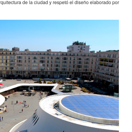
quitectura de la ciudad y respetó el diseño elaborado por