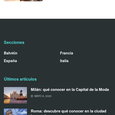
Secciones
Bahréin
Francia
España
Italia
Últimos artículos
Milán: qué conocer en la Capital de la Moda
MAYO 8, 2020
Roma: descubre qué conocer en la ciudad