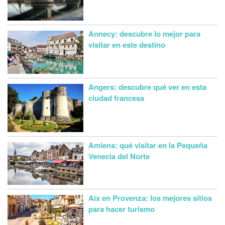
Annecy: descubre lo mejor para
visitar en este destino
Angers: descubre qué ver en esta
ciudad francesa
Amiens: qué visitar en la Pequeña
Venecia del Norte
Aix en Provenza: los mejores sitios
para hacer turismo