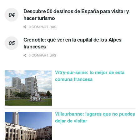
Descubre 50 destinos de España para visitar y
hacer turismo
0 COMPARTIDAS
Grenoble: qué ver en la capital de los Alpes
franceses
0 COMPARTIDAS
Vitry-sur-seine: lo mejor de esta
comuna francesa
Villeurbanne: lugares que no puedes
dejar de visitar