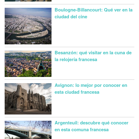
Boulogne-Billancourt: Qué ver en la
ciudad del cine
Besanzón: qué visitar en la cuna de
la relojería francesa
Avignon: lo mejor por conocer en
esta ciudad francesa
Argenteuil: descubre qué conocer
en esta comuna francesa