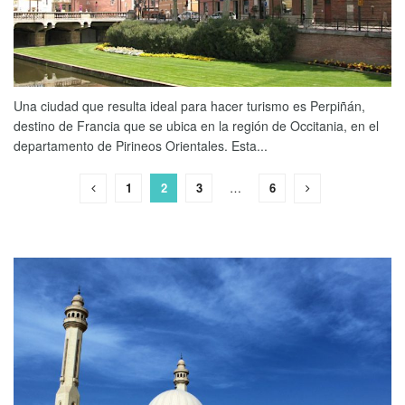
Una ciudad que resulta ideal para hacer turismo es Perpiñán,
destino de Francia que se ubica en la región de Occitania, en el
departamento de Pirineos Orientales. Esta...
1
2
3
…
6