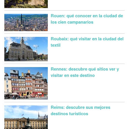
Rouen: qué conocer en la ciudad de
los cien campanarios
Roubaix: qué visitar en la ciudad del
textil
Rennes: descubre qué sitios ver y
visitar en este destino
Reims: descubre sus mejores
destinos turísticos