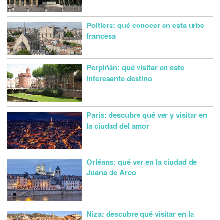
Poitiers: qué conocer en esta urbe
francesa
Perpiñán: qué visitar en este
interesante destino
París: descubre qué ver y visitar en
la ciudad del amor
Orléans: qué ver en la ciudad de
Juana de Arco
Niza: descubre qué visitar en la