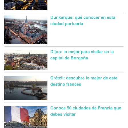
Dunkerque: qué conocer en esta
ciudad portuaria
Dijon: lo mejor para visitar en la
capital de Borgoña
Créteil: descubre lo mejor de este
destino francés
Conoce 50 ciudades de Francia que
debes visitar