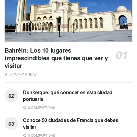
Bahréin: Los 10 lugares
imprescindibles que tienes que ver y
visitar
0 COMPARTIDAS
Dunkerque: qué conocer en esta ciudad
portuaria
0 COMPARTIDAS
Conoce 50 ciudades de Francia que debes
visitar
0 COMPARTIDAS