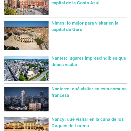
capital de la Costa Azul
Nimes: lo mejor para visitar en la
capital de Gard
Nantes: lugares imprescindibles que
debes visitar
Nanterre: qué visitar en esta comuna
francesa
Nancy: qué visitar en la cuna de los
Duques de Lorena