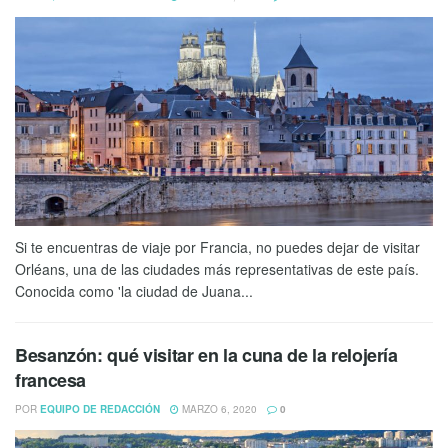
Si te encuentras de viaje por Francia, no puedes dejar de visitar
Orléans, una de las ciudades más representativas de este país.
Conocida como 'la ciudad de Juana...
Besanzón: qué visitar en la cuna de la relojería
francesa
POR
EQUIPO DE REDACCIÓN
MARZO 6, 2020
0