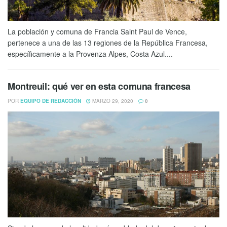
La población y comuna de Francia Saint Paul de Vence,
pertenece a una de las 13 regiones de la República Francesa,
específicamente a la Provenza Alpes, Costa Azul....
Montreuil: qué ver en esta comuna francesa
POR
EQUIPO DE REDACCIÓN
MARZO 29, 2020
0