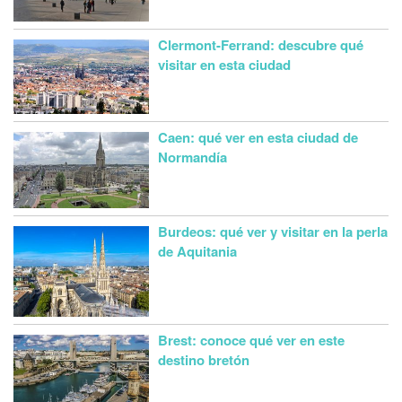
Clermont-Ferrand: descubre qué
visitar en esta ciudad
Caen: qué ver en esta ciudad de
Normandía
Burdeos: qué ver y visitar en la perla
de Aquitania
Brest: conoce qué ver en este
destino bretón