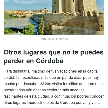
Torre de la Calahorra
Otros lugares que no te puedes
perder en Córdoba
Para disfrutar al máximo de tus vacaciones en la capital
cordobés necesitarás más que un par de días, pues hay
mucho por descubrir. Si tras visitar los sitios anteriormente
presentados aún deseas explorar más rincones
fascinantes de esta ciudad, a continuación podrás conocer
otros lugares imprescindibles de Córdoba por ver y visitar.