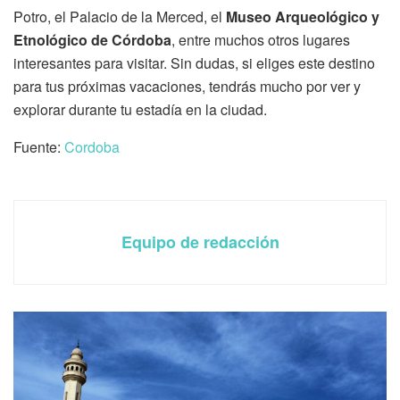
Potro, el Palacio de la Merced, el
Museo Arqueológico y
Etnológico de Córdoba
, entre muchos otros lugares
interesantes para visitar. Sin dudas, si eliges este destino
para tus próximas vacaciones, tendrás mucho por ver y
explorar durante tu estadía en la ciudad.
Fuente:
Cordoba
Equipo de redacción