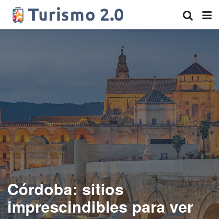
Córdoba: sitios
imprescindibles para ver