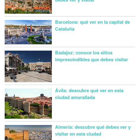
Barcelona: qué ver en la capital de
Cataluña
Badajoz: conoce los sitios
imprescindibles que debes visitar
Ávila: descubre qué ver en esta
ciudad amurallada
Almería: descubre qué debes ver y
visitar en esta ciudad