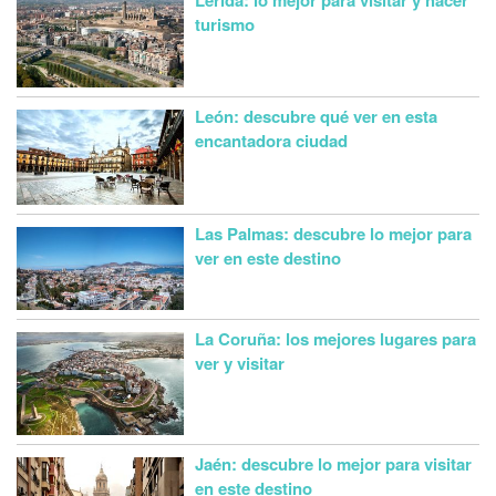
Lérida: lo mejor para visitar y hacer
turismo
León: descubre qué ver en esta
encantadora ciudad
Las Palmas: descubre lo mejor para
ver en este destino
La Coruña: los mejores lugares para
ver y visitar
Jaén: descubre lo mejor para visitar
en este destino