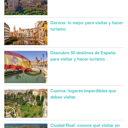
Gerona: lo mejor para visitar y hacer
turismo
Descubre 50 destinos de España
para visitar y hacer turismo
Cuenca: lugares imperdibles que
debes visitar
Ciudad Real: conoce qué visitar en