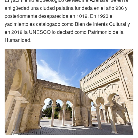
antigüedad una ciudad palatina fundada en el año 936 y
posteriormente desaparecida en 1019. En 1923 el
yacimiento es catalogado como Bien de Interés Cultural y
en 2018 la UNESCO lo declaró como Patrimonio de la
Humanidad.