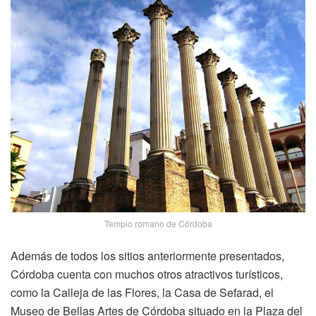
Templo romano de Córdoba
Además de todos los sitios anteriormente presentados,
Córdoba cuenta con muchos otros atractivos turísticos,
como la Calleja de las Flores, la Casa de Sefarad, el
Museo de Bellas Artes de Córdoba situado en la Plaza del