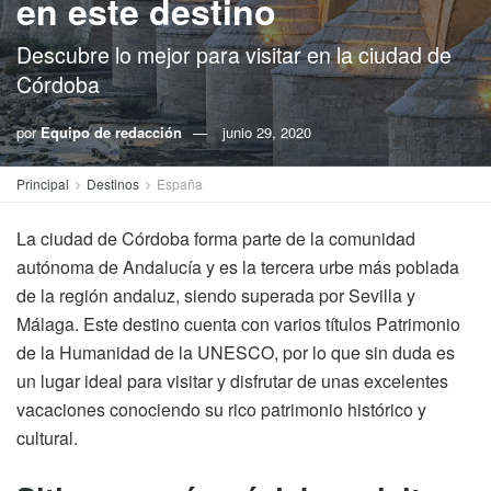
en este destino
Descubre lo mejor para visitar en la ciudad de
Córdoba
por
Equipo de redacción
junio 29, 2020
Principal
Destinos
España
La ciudad de Córdoba forma parte de la comunidad
autónoma de Andalucía y es la tercera urbe más poblada
de la región andaluz, siendo superada por Sevilla y
Málaga. Este destino cuenta con varios títulos Patrimonio
de la Humanidad de la UNESCO, por lo que sin duda es
un lugar ideal para visitar y disfrutar de unas excelentes
vacaciones conociendo su rico patrimonio histórico y
cultural.