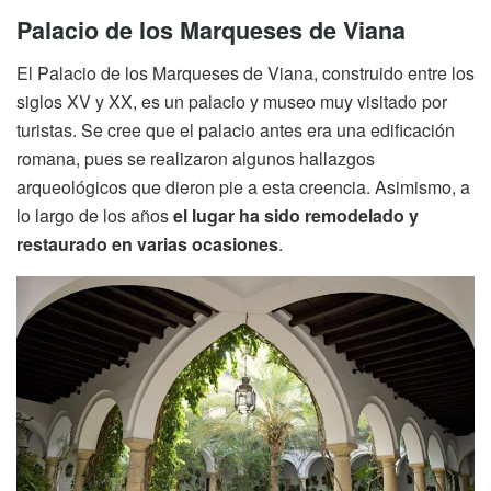
Palacio de los Marqueses de Viana
El Palacio de los Marqueses de Viana, construido entre los
siglos XV y XX, es un palacio y museo muy visitado por
turistas. Se cree que el palacio antes era una edificación
romana, pues se realizaron algunos hallazgos
arqueológicos que dieron pie a esta creencia. Asimismo, a
lo largo de los años
el lugar ha sido remodelado y
restaurado en varias ocasiones
.