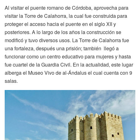
Al visitar el puente romano de Córdoba, aprovecha para
visitar la Torre de Calahorra, la cual fue construida para
proteger el acceso hacia el puente en el siglo XII y
posteriores. A lo largo de los años la construcción se
modificó y tuvo diversos usos. La Torre de Calahorra fue
una fortaleza, después una prisión; también llegó a
funcionar como un centro educativo para mujeres y hasta
fue cuartel de la Guardia Civil. En la actualidad, este lugar
alberga el Museo Vivo de al-Ándalus el cual cuenta con 9
salas.