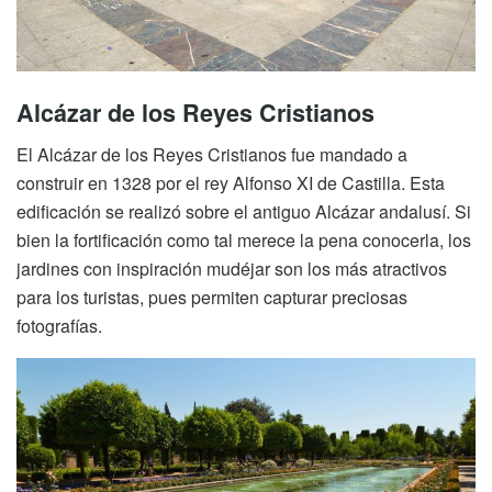
Alcázar de los Reyes Cristianos
El Alcázar de los Reyes Cristianos fue mandado a
construir en 1328 por el rey Alfonso XI de Castilla. Esta
edificación se realizó sobre el antiguo Alcázar andalusí. Si
bien la fortificación como tal merece la pena conocerla, los
jardines con inspiración mudéjar son los más atractivos
para los turistas, pues permiten capturar preciosas
fotografías.