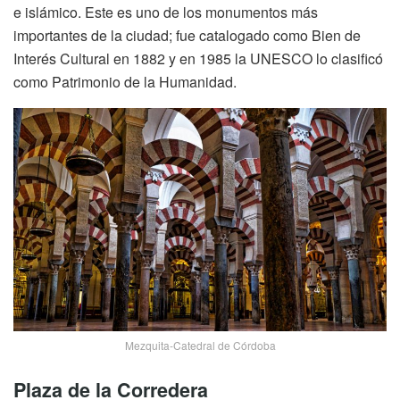
e islámico. Este es uno de los monumentos más
importantes de la ciudad; fue catalogado como Bien de
Interés Cultural en 1882 y en 1985 la UNESCO lo clasificó
como Patrimonio de la Humanidad.
Mezquita-Catedral de Córdoba
Plaza de la Corredera