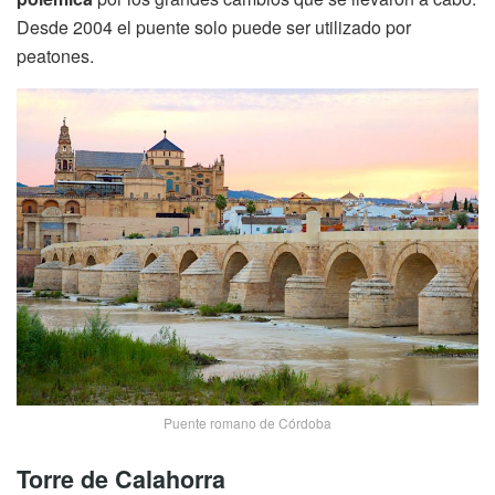
Desde 2004 el puente solo puede ser utilizado por
peatones.
Puente romano de Córdoba
Torre de Calahorra