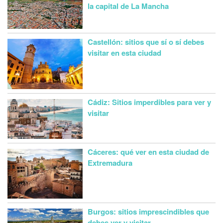
la capital de La Mancha
Castellón: sitios que sí o sí debes
visitar en esta ciudad
Cádiz: Sitios imperdibles para ver y
visitar
Cáceres: qué ver en esta ciudad de
Extremadura
Burgos: sitios imprescindibles que
debes ver y visitar