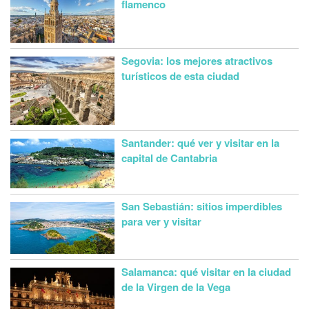
flamenco
Segovia: los mejores atractivos
turísticos de esta ciudad
Santander: qué ver y visitar en la
capital de Cantabria
San Sebastián: sitios imperdibles
para ver y visitar
Salamanca: qué visitar en la ciudad
de la Virgen de la Vega