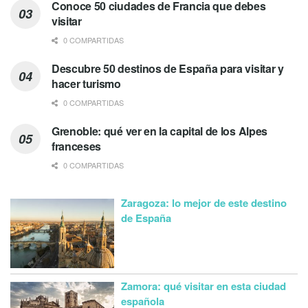
Conoce 50 ciudades de Francia que debes
visitar
0 COMPARTIDAS
Descubre 50 destinos de España para visitar y
hacer turismo
0 COMPARTIDAS
Grenoble: qué ver en la capital de los Alpes
franceses
0 COMPARTIDAS
Zaragoza: lo mejor de este destino
de España
Zamora: qué visitar en esta ciudad
española