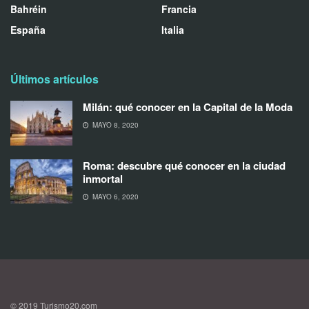
Bahréin
Francia
España
Italia
Últimos artículos
Milán: qué conocer en la Capital de la Moda
MAYO 8, 2020
Roma: descubre qué conocer en la ciudad
inmortal
MAYO 6, 2020
© 2019 Turismo20.com