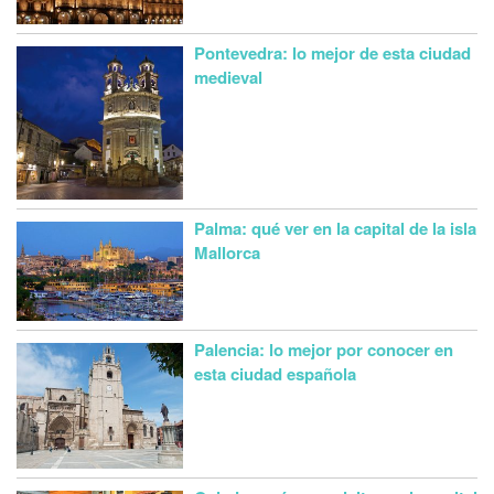
Pontevedra: lo mejor de esta ciudad
medieval
Palma: qué ver en la capital de la isla
Mallorca
Palencia: lo mejor por conocer en
esta ciudad española