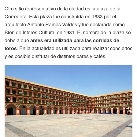
Otro sitio representativo de la ciudad es la plaza de la
Corredera. Esta plaza fue construida en 1683 por el
arquitecto Antonio Ramós Valdés y fue declarada como
Bien de Interés Cultural en 1981. El nombre de la plaza se
debe a que
antes era utilizada para las corridas de
toros
. En la actualidad es utilizada para realizar conciertos
y es posible disfrutar de distintos bares y cafés.