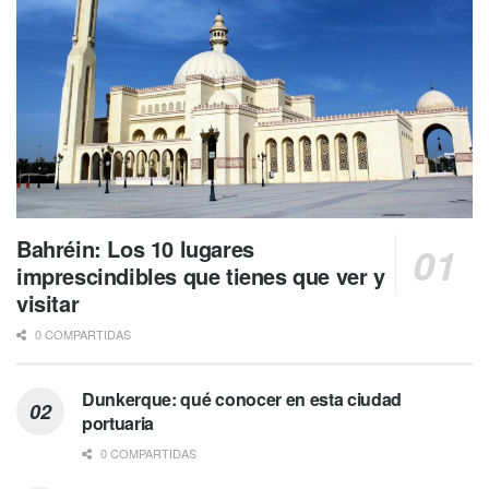
Bahréin: Los 10 lugares
imprescindibles que tienes que ver y
visitar
0 COMPARTIDAS
Dunkerque: qué conocer en esta ciudad
portuaria
0 COMPARTIDAS