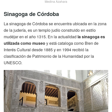
Medina Azahara
Sinagoga de Córdoba
La sinagoga de Córdoba se encuentra ubicada en la zona
de la judería, es un templo judío construido en estilo
mudéjar en el año 1315. En la actualidad
la sinagoga es
utilizada como museo
y está cataloga como Bien de
Interés Cultural desde 1885 y en 1994 recibió la
clasificación de Patrimonio de la Humanidad por la
UNESCO.