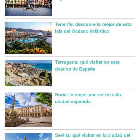
Tenerife: descubre lo mejor de esta
isla del Océano Atlántico
Tarragona: qué visitar en este
destino de España
Soria: lo mejor por ver en esta
ciudad española
Sevilla: qué visitar en la ciudad del