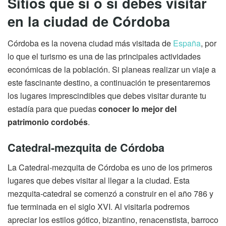
Sitios que sí o sí debes visitar
en la ciudad de Córdoba
Córdoba es la novena ciudad más visitada de
España
, por
lo que el turismo es una de las principales actividades
económicas de la población. Si planeas realizar un viaje a
este fascinante destino, a continuación te presentaremos
los lugares imprescindibles que debes visitar durante tu
estadía para que puedas
conocer lo mejor del
patrimonio cordobés
.
Catedral-mezquita de Córdoba
La Catedral-mezquita de Córdoba es uno de los primeros
lugares que debes visitar al llegar a la ciudad. Esta
mezquita-catedral se comenzó a construir en el año 786 y
fue terminada en el siglo XVI. Al visitarla podremos
apreciar los estilos gótico, bizantino, renacenstista, barroco