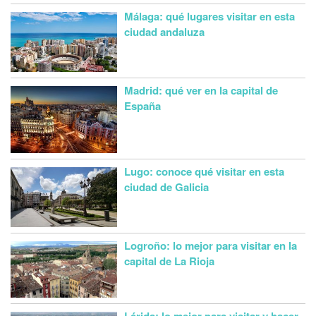
Málaga: qué lugares visitar en esta
ciudad andaluza
Madrid: qué ver en la capital de
España
Lugo: conoce qué visitar en esta
ciudad de Galicia
Logroño: lo mejor para visitar en la
capital de La Rioja