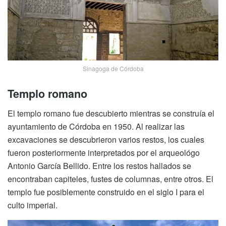
Sinagoga de Córdoba
Templo romano
El templo romano fue descubierto mientras se construía el
ayuntamiento de Córdoba en 1950. Al realizar las
excavaciones se descubrieron varios restos, los cuales
fueron posteriormente interpretados por el arqueológo
Antonio García Bellido. Entre los restos hallados se
encontraban capiteles, fustes de columnas, entre otros. El
templo fue posiblemente construido en el siglo I para el
culto imperial.