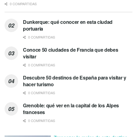
0 COMPARTIDAS
Dunkerque: qué conocer en esta ciudad
portuaria
0 COMPARTIDAS
Conoce 50 ciudades de Francia que debes
visitar
0 COMPARTIDAS
Descubre 50 destinos de España para visitar y
hacer turismo
0 COMPARTIDAS
Grenoble: qué ver en la capital de los Alpes
franceses
0 COMPARTIDAS