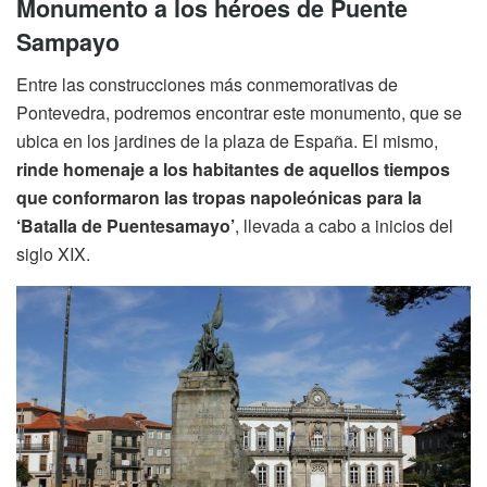
Monumento a los héroes de Puente
Sampayo
Entre las construcciones más conmemorativas de
Pontevedra, podremos encontrar este monumento, que se
ubica en los jardines de la plaza de España. El mismo,
rinde homenaje a los habitantes de aquellos tiempos
que conformaron las tropas napoleónicas para la
‘Batalla de Puentesamayo’
, llevada a cabo a inicios del
siglo XIX.