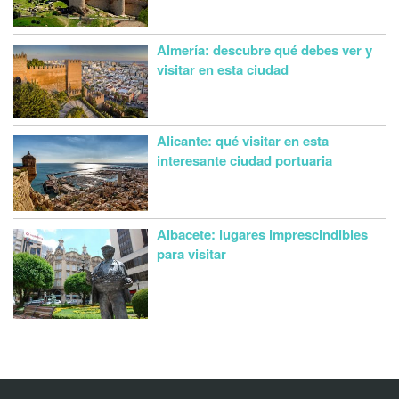
Almería: descubre qué debes ver y
visitar en esta ciudad
Alicante: qué visitar en esta
interesante ciudad portuaria
Albacete: lugares imprescindibles
para visitar