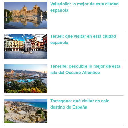
Valladolid: lo mejor de esta ciudad
española
Teruel: qué visitar en esta ciudad
española
Tenerife: descubre lo mejor de esta
isla del Océano Atlántico
Tarragona: qué visitar en este
destino de España