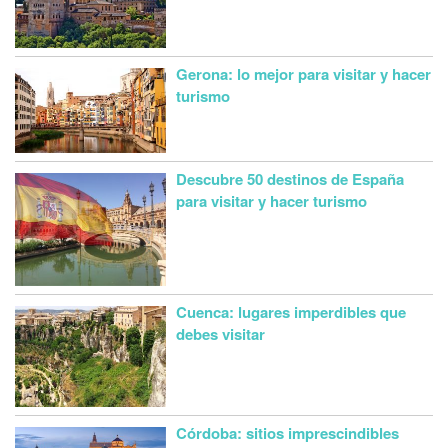
Gerona: lo mejor para visitar y hacer
turismo
Descubre 50 destinos de España
para visitar y hacer turismo
Cuenca: lugares imperdibles que
debes visitar
Córdoba: sitios imprescindibles