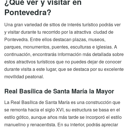
¿Qué ver y visitar en
Pontevedra?
Una gran variedad de sitios de interés turístico podrás ver
y visitar durante tu recorrido por la atractiva ciudad de
Pontevedra. Entre ellos destacan plazas, museos,
parques, monumentos, puentes, esculturas e iglesias. A
continuación, encontrarás información más detallada sobre
estos atractivos turísticos que no puedes dejar de conocer
durante visita a este lugar, que se destaca por su excelente
movilidad peatonal.
Real Basílica de Santa María la Mayor
La Real Basílica de Santa María es una construcción que
se remonta hacia el siglo XVI, su estructura se basa en el
estilo gótico, aunque años más tarde se incorporó el estilo
manuelino y renacentista. En su interior, podrás apreciar