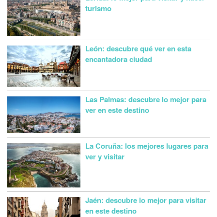
turismo
León: descubre qué ver en esta
encantadora ciudad
Las Palmas: descubre lo mejor para
ver en este destino
La Coruña: los mejores lugares para
ver y visitar
Jaén: descubre lo mejor para visitar
en este destino