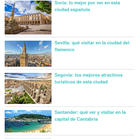
Soria: lo mejor por ver en esta
ciudad española
Sevilla: qué visitar en la ciudad del
flamenco
Segovia: los mejores atractivos
turísticos de esta ciudad
Santander: qué ver y visitar en la
capital de Cantabria