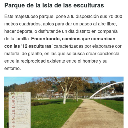
Parque de la Isla de las esculturas
Este majestuoso parque, pone a tu disposición sus 70.000
metros cuadrados, aptos para dar un paseo al aire libre,
hacer deporte, o disfrutar de un día distinto en compañía
de tu familia.
Encontrando, caminos que comunican
con las ‘
12 esculturas’
caracterizadas por elaborarse con
material de granito, en las que se busca crear conciencia
entre la reciprocidad existente entre el hombre y su
entorno.