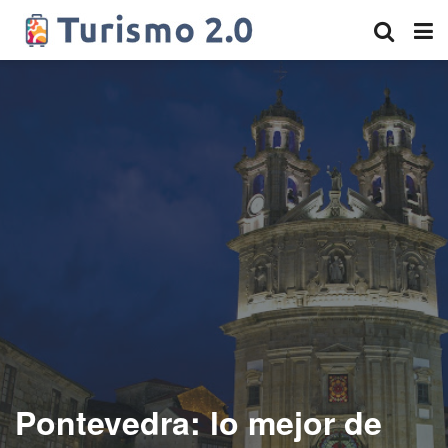
Pontevedra: lo mejor de