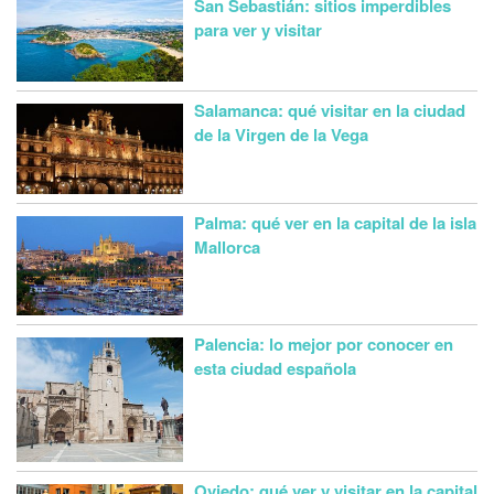
San Sebastián: sitios imperdibles
para ver y visitar
Salamanca: qué visitar en la ciudad
de la Virgen de la Vega
Palma: qué ver en la capital de la isla
Mallorca
Palencia: lo mejor por conocer en
esta ciudad española
Oviedo: qué ver y visitar en la capital