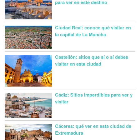
para ver en este destino
Ciudad Real: conoce qué visitar en
la capital de La Mancha
Castellón: sitios que sí o sí debes
visitar en esta ciudad
Cádiz: Sitios imperdibles para ver y
visitar
Cáceres: qué ver en esta ciudad de
Extremadura