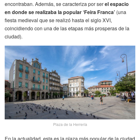
encontraban. Además, se caracteriza por ser
el espacio
en donde se realizaba la popular ‘Feira Franca’
(una
fiesta medieval que se realizó hasta el siglo XVI,
coincidiendo con una de las etapas más prosperas de la
ciudad).
Plaza de la Herrería
En la actualidad, esta es la plaza más popular de la ciudad