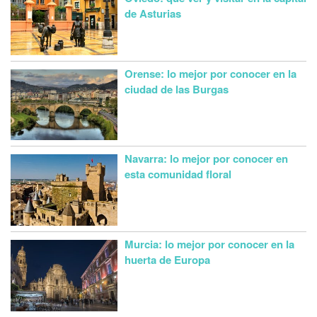
de Asturias
Orense: lo mejor por conocer en la
ciudad de las Burgas
Navarra: lo mejor por conocer en
esta comunidad floral
Murcia: lo mejor por conocer en la
huerta de Europa