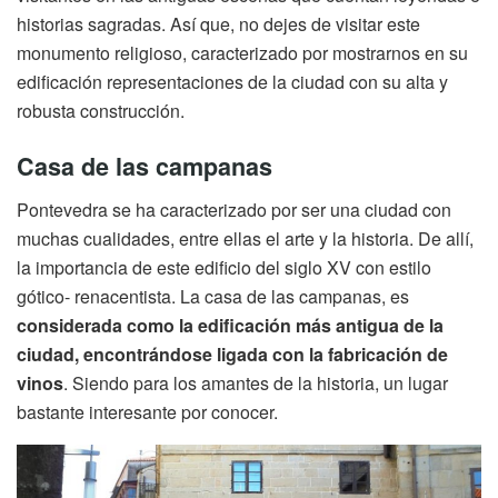
historias sagradas. Así que, no dejes de visitar este
monumento religioso, caracterizado por mostrarnos en su
edificación representaciones de la ciudad con su alta y
robusta construcción.
Casa de las campanas
Pontevedra se ha caracterizado por ser una ciudad con
muchas cualidades, entre ellas el arte y la historia. De allí,
la importancia de este edificio del siglo XV con estilo
gótico- renacentista. La casa de las campanas, es
considerada como la edificación más antigua de la
ciudad, encontrándose ligada con la fabricación de
vinos
. Siendo para los amantes de la historia, un lugar
bastante interesante por conocer.