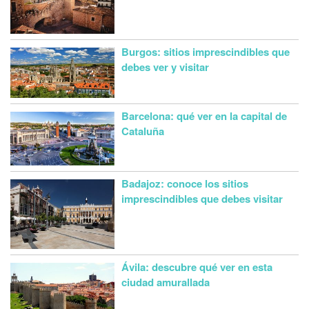
Burgos: sitios imprescindibles que
debes ver y visitar
Barcelona: qué ver en la capital de
Cataluña
Badajoz: conoce los sitios
imprescindibles que debes visitar
Ávila: descubre qué ver en esta
ciudad amurallada