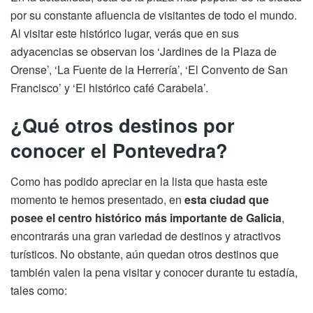
por su constante afluencia de visitantes de todo el mundo.
Al visitar este histórico lugar, verás que en sus
adyacencias se observan los ‘Jardines de la Plaza de
Orense’, ‘La Fuente de la Herrería’, ‘El Convento de San
Francisco’ y ‘El histórico café Carabela’.
¿Qué otros destinos por
conocer el Pontevedra?
Como has podido apreciar en la lista que hasta este
momento te hemos presentado, en
esta ciudad que
posee el centro histórico más importante de Galicia
,
encontrarás una gran variedad de destinos y atractivos
turísticos. No obstante, aún quedan otros destinos que
también valen la pena visitar y conocer durante tu estadía,
tales como: