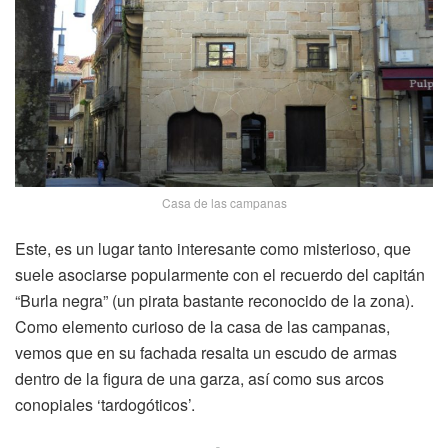
Casa de las campanas
Este, es un lugar tanto interesante como misterioso, que
suele asociarse popularmente con el recuerdo del capitán
“Burla negra” (un pirata bastante reconocido de la zona).
Como elemento curioso de la casa de las campanas,
vemos que en su fachada resalta un escudo de armas
dentro de la figura de una garza, así como sus arcos
conopiales ‘tardogóticos’.