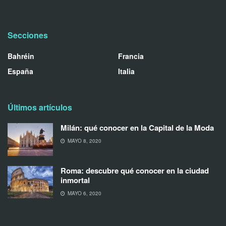
Secciones
Bahréin
Francia
España
Italia
Últimos artículos
Milán: qué conocer en la Capital de la Moda
MAYO 8, 2020
Roma: descubre qué conocer en la ciudad
inmortal
MAYO 6, 2020