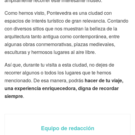
ampliamente recorrer este interesante museo.
Como hemos visto, Pontevedra es una ciudad con
espacios de interés turístico de gran relevancia. Contando
con diversos sitios que nos muestran la belleza de la
arquitectura tanto antigua como contemporánea, entre
algunas obras conmemorativas, plazas medievales,
esculturas y hermosos lugares al aire libre.
Así que, durante tu visita a esta ciudad, no dejes de
recorrer algunos o todos los lugares que te hemos
mencionado. De esa manera, podrás
hacer de tu viaje,
una experiencia enriquecedora, digna de recordar
siempre
.
Equipo de redacción