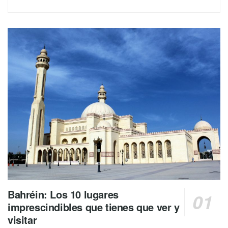
Bahréin: Los 10 lugares
imprescindibles que tienes que ver y
visitar